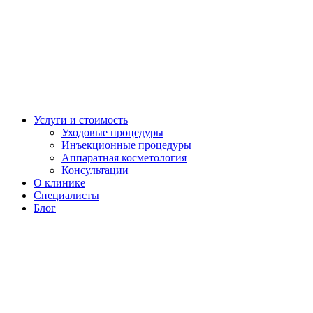
Услуги и стоимость
Уходовые процедуры
Инъекционные процедуры
Аппаратная косметология
Консультации
О клинике
Специалисты
Блог