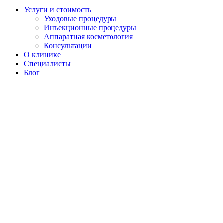
Услуги и стоимость
Уходовые процедуры
Инъекционные процедуры
Аппаратная косметология
Консультации
О клинике
Специалисты
Блог