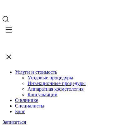
Услуги и стоимость
Уходовые процедуры
Инъекционные процедуры
Аппаратная косметология
Консультации
О клинике
Специалисты
Блог
Записаться